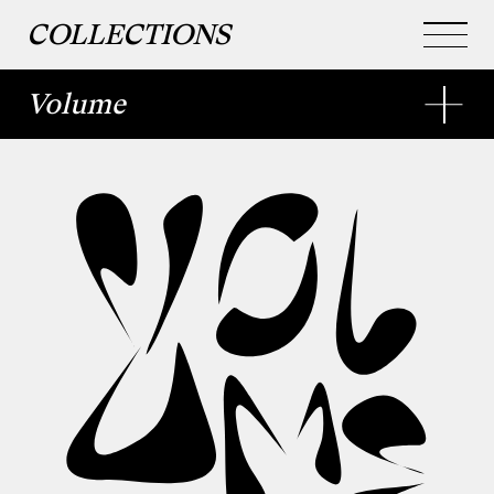
COLLECTIONS
Volume