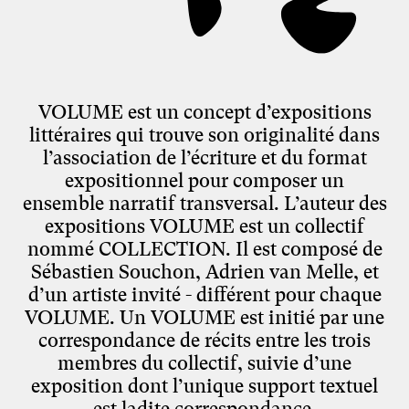
VOLUME est un concept d’expositions
littéraires qui trouve son originalité dans
l’association de l’écriture et du format
expositionnel pour composer un
ensemble narratif transversal. L’auteur des
expositions VOLUME est un collectif
nommé COLLECTION. Il est composé de
Sébastien Souchon, Adrien van Melle, et
d’un artiste invité - différent pour chaque
VOLUME. Un VOLUME est initié par une
correspondance de récits entre les trois
membres du collectif, suivie d’une
exposition dont l’unique support textuel
est ladite correspondance.